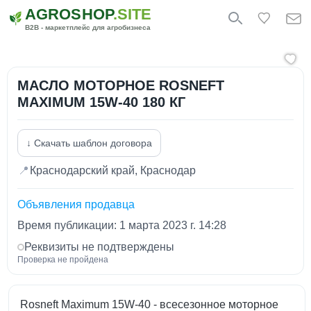
AGROSHOP
.SITE
B2B - маркетплейс для агробизнеса
МАСЛО МОТОРНОЕ ROSNEFT
MAXIMUM 15W-40 180 КГ
↓ Скачать шаблон договора
📍
Краснодарский край, Краснодар
Объявления продавца
Время публикации: 1 марта 2023 г. 14:28
Реквизиты не подтверждены
Проверка не пройдена
Rosneft Maximum 15W-40 - всесезонное моторное