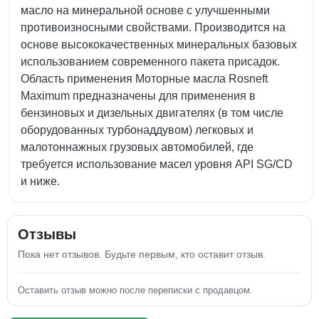
масло на минеральной основе с улучшенными
противоизносными свойствами. Производится на
основе высококачественных минеральных базовых
использованием современного пакета присадок.
Область применения Моторные масла Rosneft
Maximum предназначены для применения в
бензиновых и дизельных двигателях (в том числе
оборудованных турбонаддувом) легковых и
малотоннажных грузовых автомобилей, где
требуется использование масел уровня API SG/CD
и ниже.
Отзывы
Пока нет отзывов. Будьте первым, кто оставит отзыв.
Оставить отзыв можно после переписки с продавцом.