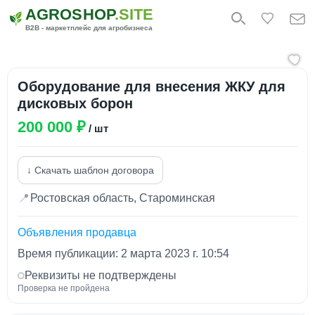
AGROSHOP
.SITE
B2B - маркетплейс для агробизнеса
Оборудование для внесения ЖКУ для
дисковых борон
200 000 ₽
/ шт
↓ Скачать шаблон договора
📍
Ростовская область, Староминская
Объявления продавца
Время публикации: 2 марта 2023 г. 10:54
Реквизиты не подтверждены
Проверка не пройдена