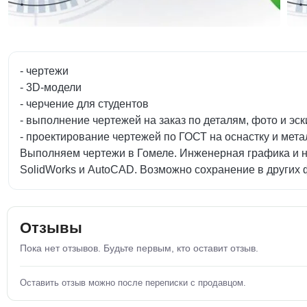
- чертежи
- 3D-модели
- черчение для студентов
- выполнение чертежей на заказ по деталям, фото и эс
- проектирование чертежей по ГОСТ на оснастку и мет
Выполняем чертежи в Гомеле. Инженерная графика и на
SolidWorks и AutoCAD. Возможно сохранение в других 
Отзывы
Пока нет отзывов. Будьте первым, кто оставит отзыв.
Оставить отзыв можно после переписки с продавцом.