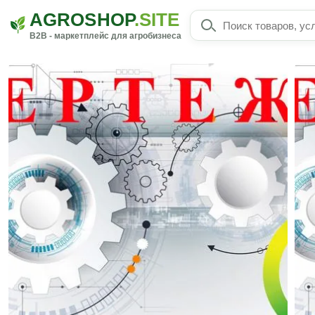
AGROSHOP
.SITE
B2B - маркетплейс для агробизнеса