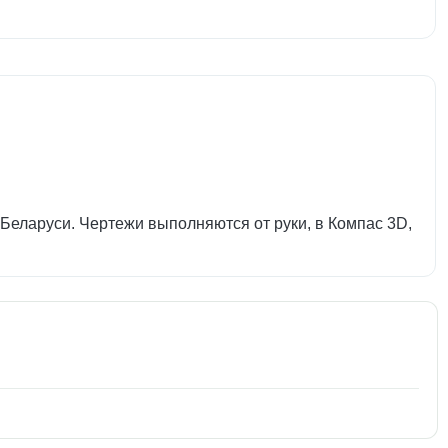
Беларуси. Чертежи выполняются от руки, в Компас 3D,