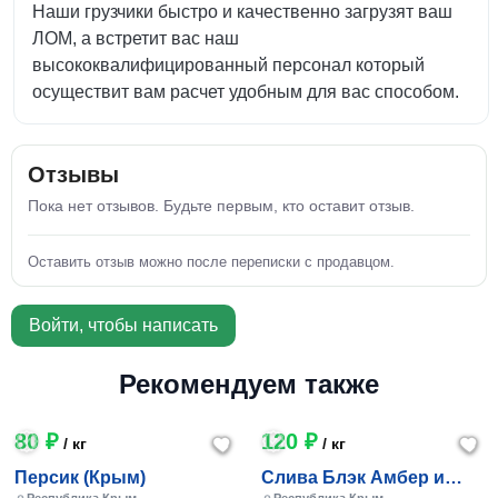
Наши грузчики быстро и качественно загрузят ваш
ЛОМ, а встретит вас наш
высококвалифицированный персонал который
осуществит вам расчет удобным для вас способом.
Отзывы
Пока нет отзывов. Будьте первым, кто оставит отзыв.
Оставить отзыв можно после переписки с продавцом.
Войти, чтобы написать
Рекомендуем также
80 ₽
120 ₽
/ кг
/ кг
Персик (Крым)
Слива Блэк Амбер и