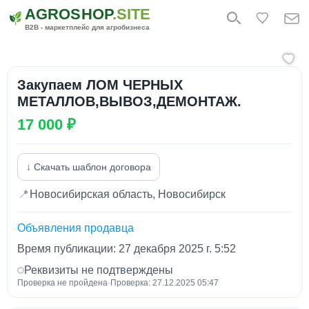
AGROSHOP
.SITE
B2B - маркетплейс для агробизнеса
Закупаем ЛОМ ЧЕРНЫХ
МЕТАЛЛОВ,ВЫВОЗ,ДЕМОНТАЖ.
17 000 ₽
↓ Скачать шаблон договора
📍
Новосибирская область, Новосибирск
Объявления продавца
Время публикации: 27 декабря 2025 г. 5:52
Реквизиты не подтверждены
Проверка не пройдена
·
Проверка: 27.12.2025 05:47