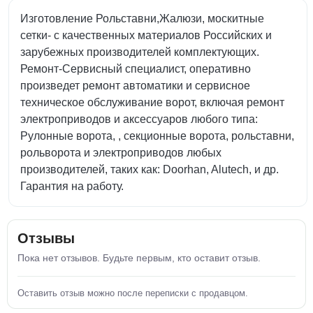
Изготовление Рольставни,Жалюзи, москитные
сетки- с качественных материалов Российских и
зарубежных производителей комплектующих.
Ремонт-Сервисный специалист, оперативно
произведет ремонт автоматики и сервисное
техническое обслуживание ворот, включая ремонт
электроприводов и аксессуаров любого типа:
Рулонные ворота, , секционные ворота, рольставни,
рольворота и электроприводов любых
производителей, таких как: Doorhan, Alutech, и др.
Гарантия на работу.
Отзывы
Пока нет отзывов. Будьте первым, кто оставит отзыв.
Оставить отзыв можно после переписки с продавцом.