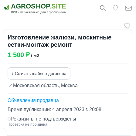
AGROSHOP
.SITE
B2B - маркетплейс для агробизнеса
Изготовление жалюзи, москитные
сетки-монтаж ремонт
1 500 ₽
/ м2
↓ Скачать шаблон договора
📍
Московская область, Москва
Объявления продавца
Время публикации: 4 апреля 2023 г. 20:08
Реквизиты не подтверждены
Проверка не пройдена