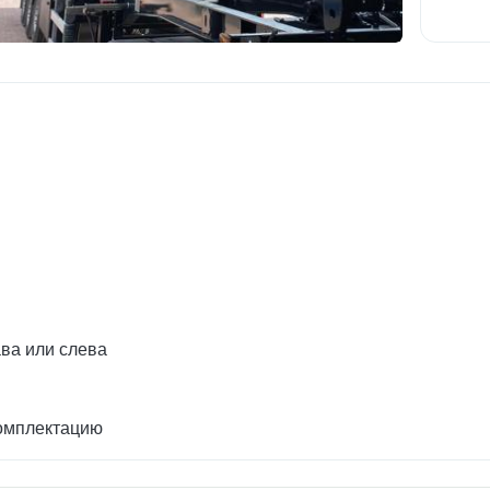
ва или слева
комплектацию