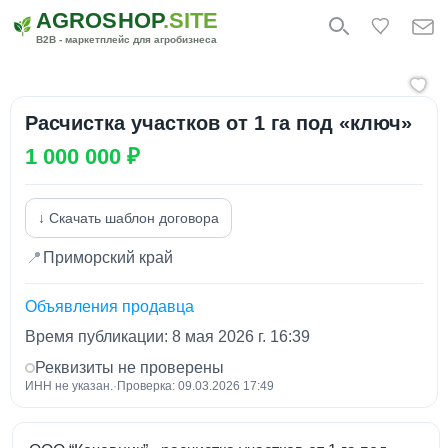
AGROSHOP
.SITE
B2B - маркетплейс для агробизнеса
Расчистка участков от 1 га под «ключ»
1 000 000 ₽
↓ Скачать шаблон договора
📍
Приморский край
Объявления продавца
Время публикации: 8 мая 2026 г. 16:39
Реквизиты не проверены
ИНН не указан.
·
Проверка: 09.03.2026 17:49