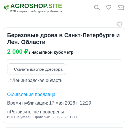
AGROSHOP
.SITE
B2B - маркетплейс для агробизнеса
Березовые дрова в Санкт-Петербурге и
Лен. Области
2 000 ₽
/ насыпной кубометр
↓ Скачать шаблон договора
📍
Ленинградская область
Объявления продавца
Время публикации: 17 мая 2026 г. 12:29
Реквизиты не проверены
ИНН не указан.
·
Проверка: 17.05.2026 12:00