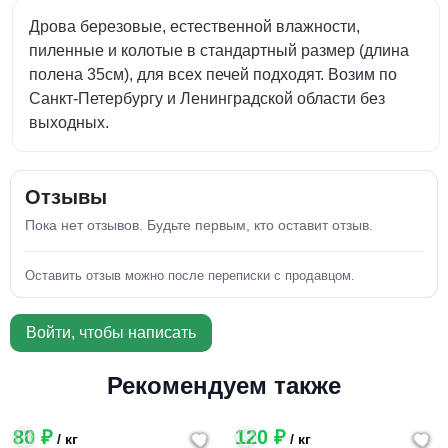
Дрова березовые, естественной влажности,
пиленные и колотые в стандартный размер (длина
полена 35см), для всех печей подходят. Возим по
Санкт-Петербургу и Ленинградской области без
выходных.
Отзывы
Пока нет отзывов. Будьте первым, кто оставит отзыв.
Оставить отзыв можно после переписки с продавцом.
Войти, чтобы написать
Рекомендуем также
80 ₽
120 ₽
/ кг
/ кг