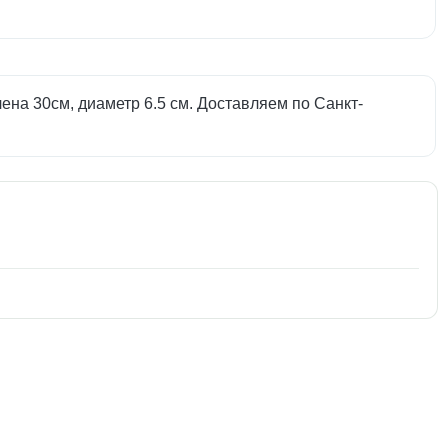
ена 30см, диаметр 6.5 см. Доставляем по Санкт-