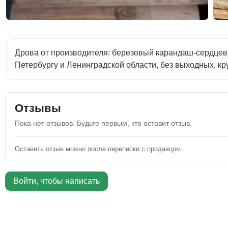
Дрова от производителя: березовый карандаш-сердцевин
Петербургу и Ленинградской области, без выходных, кр
Отзывы
Пока нет отзывов. Будьте первым, кто оставит отзыв.
Оставить отзыв можно после переписки с продавцом.
Войти, чтобы написать