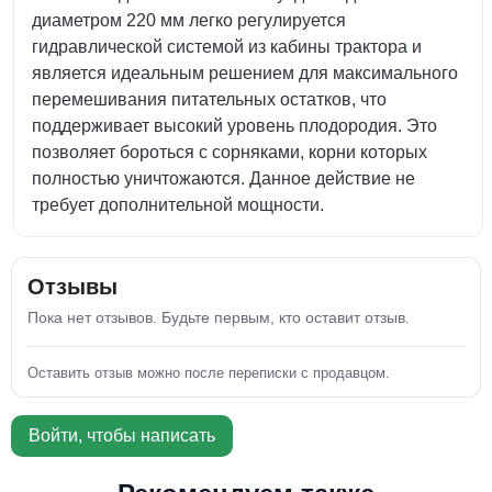
диаметром 220 мм легко регулируется
гидравлической системой из кабины трактора и
является идеальным решением для максимального
перемешивания питательных остатков, что
поддерживает высокий уровень плодородия. Это
позволяет бороться с сорняками, корни которых
полностью уничтожаются. Данное действие не
требует дополнительной мощности.
Отзывы
Пока нет отзывов. Будьте первым, кто оставит отзыв.
Оставить отзыв можно после переписки с продавцом.
Войти, чтобы написать