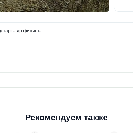
старта до финиша.
Рекомендуем также