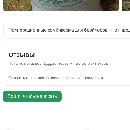
Полнорационные комбикорма для бройлеров — от пред
Отзывы
Пока нет отзывов. Будьте первым, кто оставит отзыв.
Оставить отзыв можно после переписки с продавцом.
Войти, чтобы написать