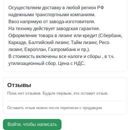
Осуществляем доставку в любой регион РФ
надежными транспортными компаниям.
Ввоз напрямую от завода-изготовителя.
На технику действует заводская гарантия.
Оформление товара в лизинг или кредит (Сбербанк,
Каркаде, Балтийский лизинг, Тайм лизинг, Ресо
лизинг, Европлан, Газпромбанк и пр.).
В стоимость включены все налоги и сборы , в т.ч.
утилизационный сбор. Цена с НДС.
Отзывы
Пока нет отзывов. Будьте первым, кто оставит отзыв.
Оставить отзыв можно после переписки с продавцом.
Войти, чтобы написать