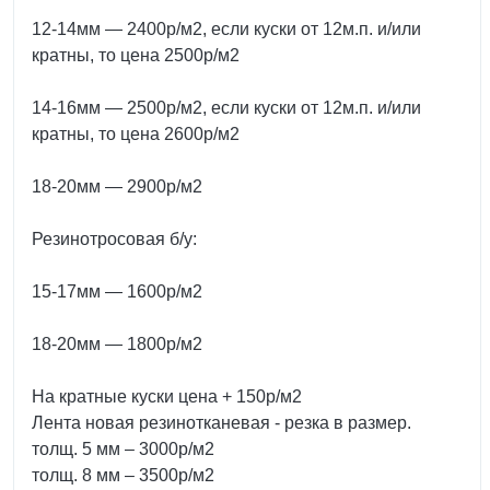
12-14мм — 2400р/м2, если куски от 12м.п. и/или
кратны, то цена 2500р/м2
14-16мм — 2500р/м2, если куски от 12м.п. и/или
кратны, то цена 2600р/м2
18-20мм — 2900р/м2
Резинотросовая б/у:
15-17мм — 1600р/м2
18-20мм — 1800р/м2
На кратные куски цена + 150р/м2
Лента новая резинотканевая - резка в размер.
толщ. 5 мм – 3000р/м2
толщ. 8 мм – 3500р/м2