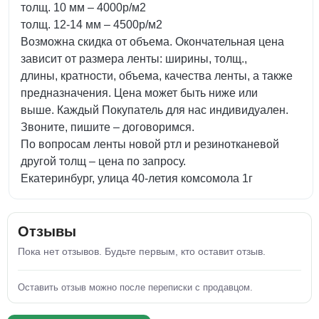
толщ. 10 мм – 4000р/м2
толщ. 12-14 мм – 4500р/м2
Возможна скидка от объема. Окончательная цена
зависит от размера ленты: ширины, толщ.,
длины, кратности, объема, качества ленты, а также
предназначения. Цена может быть ниже или
выше. Каждый Покупатель для нас индивидуален.
Звоните, пишите – договоримся.
По вопросам ленты новой ртл и резинотканевой
другой толщ – цена по запросу.
Екатеринбург, улица 40-летия комсомола 1г
Отзывы
Пока нет отзывов. Будьте первым, кто оставит отзыв.
Оставить отзыв можно после переписки с продавцом.