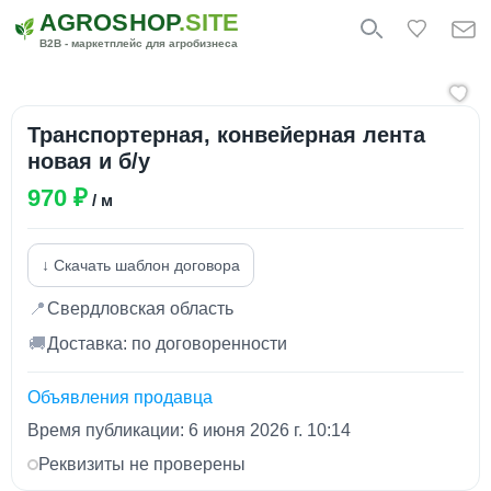
AGROSHOP
.SITE
B2B - маркетплейс для агробизнеса
Транспортерная, конвейерная лента
новая и б/у
970 ₽
/ м
↓ Скачать шаблон договора
📍
Свердловская область
🚚
Доставка: по договоренности
Объявления продавца
Время публикации: 6 июня 2026 г. 10:14
Реквизиты не проверены