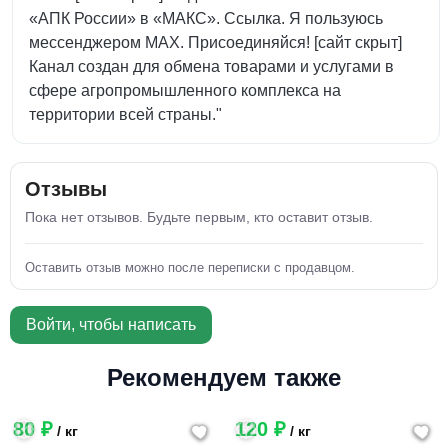
«АПК России» в «МАКС». Ссылка. Я пользуюсь
мессенджером MAX. Присоединяйся! [сайт скрыт]
Канал создан для обмена товарами и услугами в
сфере агропромышленного комплекса на
территории всей страны."
Отзывы
Пока нет отзывов. Будьте первым, кто оставит отзыв.
Оставить отзыв можно после переписки с продавцом.
Войти, чтобы написать
Рекомендуем также
80 ₽
120 ₽
/ кг
/ кг