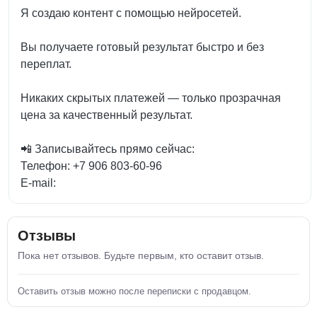
Я создаю контент с помощью нейросетей.
Вы получаете готовый результат быстро и без
переплат.
Никаких скрытых платежей — только прозрачная
цена за качественный результат.
📲 Записывайтесь прямо сейчас:
Телефон: +7 906 803‑60‑96
E‑mail:
Отзывы
Пока нет отзывов. Будьте первым, кто оставит отзыв.
Оставить отзыв можно после переписки с продавцом.