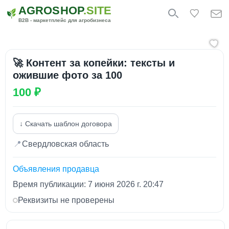
AGROSHOP
.SITE
B2B - маркетплейс для агробизнеса
🚀 Контент за копейки: тексты и
ожившие фото за 100
100 ₽
↓ Скачать шаблон договора
📍
Свердловская область
Объявления продавца
Время публикации: 7 июня 2026 г. 20:47
Реквизиты не проверены