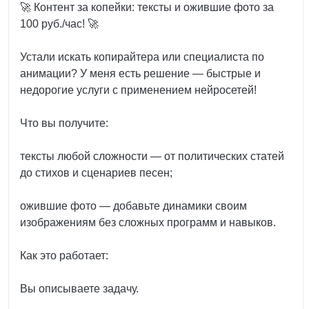
🚀 Контент за копейки: тексты и ожившие фото за
100 руб./час! 🚀
Устали искать копирайтера или специалиста по
анимации? У меня есть решение — быстрые и
недорогие услуги с применением нейросетей!
Что вы получите:
тексты любой сложности — от политических статей
до стихов и сценариев песен;
ожившие фото — добавьте динамики своим
изображениям без сложных программ и навыков.
Как это работает:
Вы описываете задачу.