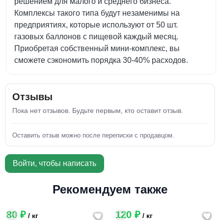
решением для малого и среднего бизнеса.
Комплексы такого типа будут незаменимы на
предприятиях, которые используют от 50 шт.
газовых баллонов с пищевой каждый месяц.
Приобретая собственный мини-комплекс, вы
сможете сэкономить порядка 30-40% расходов.
Отзывы
Пока нет отзывов. Будьте первым, кто оставит отзыв.
Оставить отзыв можно после переписки с продавцом.
Войти, чтобы написать
Рекомендуем также
80 ₽
120 ₽
/ кг
/ кг