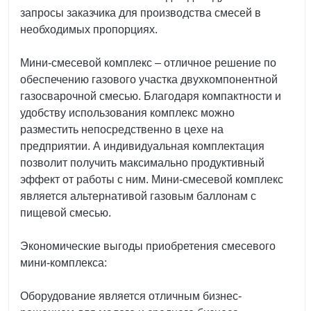
запросы заказчика для производства смесей в
необходимых пропорциях.
Мини-смесевой комплекс – отличное решение по
обеспечению газового участка двухкомпонентной
газосварочной смесью. Благодаря компактности и
удобству использования комплекс можно
разместить непосредственно в цехе на
предприятии. А индивидуальная комплектация
позволит получить максимально продуктивный
эффект от работы с ним. Мини-смесевой комплекс
является альтернативой газовым баллонам с
пищевой смесью.
Экономические выгоды приобретения смесевого
мини-комплекса:
Оборудование является отличным бизнес-