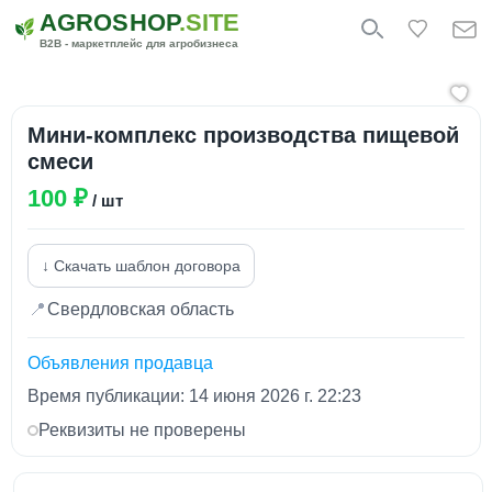
AGROSHOP
.SITE
B2B - маркетплейс для агробизнеса
Мини-комплекс производства пищевой
смеси
100 ₽
/ шт
↓ Скачать шаблон договора
📍
Свердловская область
Объявления продавца
Время публикации: 14 июня 2026 г. 22:23
Реквизиты не проверены