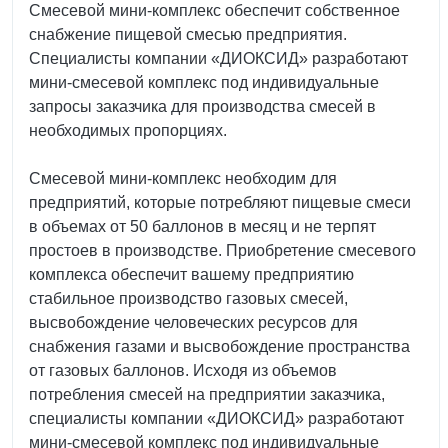
Смесевой мини-комплекс обеспечит собственное
снабжение пищевой смесью предприятия.
Специалисты компании «ДИОКСИД» разработают
мини-смесевой комплекс под индивидуальные
запросы заказчика для производства смесей в
необходимых пропорциях.
Смесевой мини-комплекс необходим для
предприятий, которые потребляют пищевые смеси
в объемах от 50 баллонов в месяц и не терпят
простоев в производстве. Приобретение смесевого
комплекса обеспечит вашему предприятию
стабильное производство газовых смесей,
высвобождение человеческих ресурсов для
снабжения газами и высвобождение пространства
от газовых баллонов. Исходя из объемов
потребления смесей на предприятии заказчика,
специалисты компании «ДИОКСИД» разработают
мини-смесевой комплекс под индивидуальные