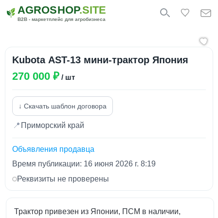
AGROSHOP
.SITE
B2B - маркетплейс для агробизнеса
Kubota AST-13 мини-трактор Япония
270 000 ₽
/ шт
↓ Скачать шаблон договора
📍
Приморский край
Объявления продавца
Время публикации: 16 июня 2026 г. 8:19
Реквизиты не проверены
Трактор привезен из Японии, ПСМ в наличии,