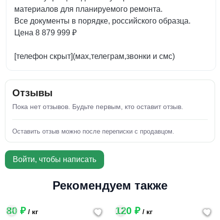
материалов для планируемого ремонта.
Все документы в порядке, российского образца.
Цена 8 879 999 ₽
[телефон скрыт](мах,телеграм,звонки и смс)
Отзывы
Пока нет отзывов. Будьте первым, кто оставит отзыв.
Оставить отзыв можно после переписки с продавцом.
Войти, чтобы написать
Рекомендуем также
80 ₽
120 ₽
/ кг
/ кг