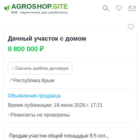
AGROSHOP
.SITE
B2B - маркетплейс для агробизнеса
Дачный участок с домом
8 800 000 ₽
↓ Скачать шаблон договора
📍
Республика Крым
Объявления продавца
Время публикации: 18 июня 2026 г. 17:21
Реквизиты не проверены
Продам участок общей площадью 9.5 сот..,