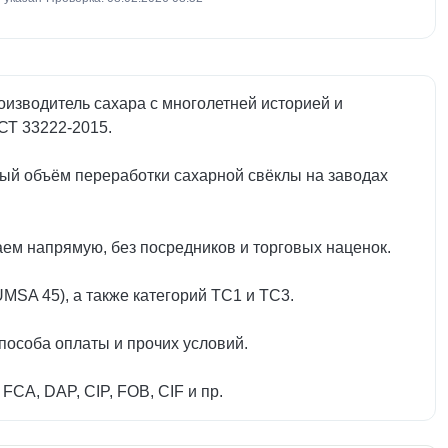
изводитель сахара с многолетней историей и
СТ 33222-2015.
ый объём переработки сахарной свёклы на заводах
ем напрямую, без посредников и торговых наценок.
MSA 45), а также категорий ТС1 и ТС3.
пособа оплаты и прочих условий.
CA, DAP, CIP, FOB, CIF и пр.