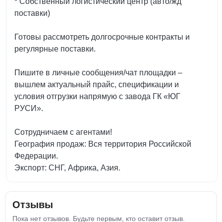
* Собственный логистический центр (авто/жд
поставки)
Готовы рассмотреть долгосрочные контракты и
регулярные поставки.
Пишите в личные сообщения/чат площадки –
вышлем актуальный прайс, спецификации и
условия отгрузки напрямую с завода ГК «ЮГ
РУСИ».
Сотрудничаем с агентами!
География продаж: Вся территория Российской
Федерации.
Экспорт: СНГ, Африка, Азия.
Отзывы
Пока нет отзывов. Будьте первым, кто оставит отзыв.