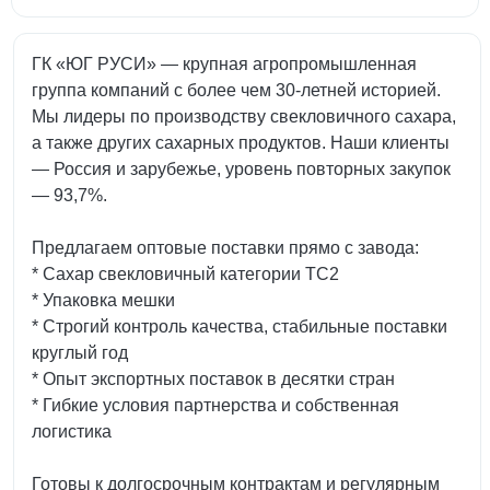
ГК «ЮГ РУСИ» — крупная агропромышленная
группа компаний с более чем 30-летней историей.
Мы лидеры по производству свекловичного сахара,
а также других сахарных продуктов. Наши клиенты
— Россия и зарубежье, уровень повторных закупок
— 93,7%.
Предлагаем оптовые поставки прямо с завода:
* Сахар свекловичный категории ТС2
* Упаковка мешки
* Строгий контроль качества, стабильные поставки
круглый год
* Опыт экспортных поставок в десятки стран
* Гибкие условия партнерства и собственная
логистика
Готовы к долгосрочным контрактам и регулярным