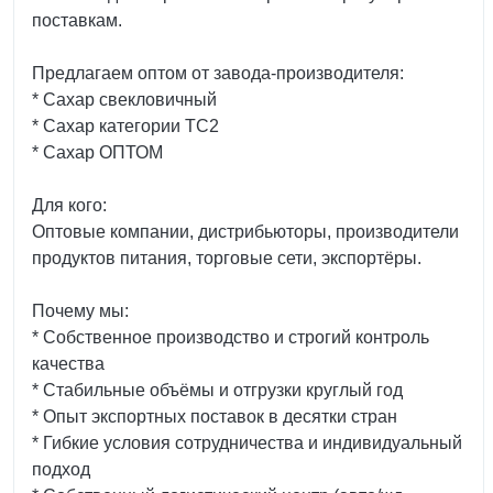
поставкам.
Предлагаем оптом от завода-производителя:
* Сахар свекловичный
* Сахар категории ТС2
* Сахар ОПТОМ
Для кого:
Оптовые компании, дистрибьюторы, производители
продуктов питания, торговые сети, экспортёры.
Почему мы:
* Собственное производство и строгий контроль
качества
* Стабильные объёмы и отгрузки круглый год
* Опыт экспортных поставок в десятки стран
* Гибкие условия сотрудничества и индивидуальный
подход