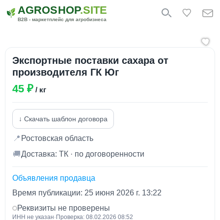
AGROSHOP
.SITE
B2B - маркетплейс для агробизнеса
Экспортные поставки сахара от
производителя ГК Юг
45 ₽
/ кг
↓ Скачать шаблон договора
📍
Ростовская область
🚚
Доставка: ТК · по договоренности
Объявления продавца
Время публикации: 25 июня 2026 г. 13:22
Реквизиты не проверены
ИНН не указан
·
Проверка: 08.02.2026 08:52