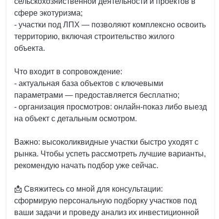
сельскохозяйственной деятельности и проектов в
сфере экотуризма;
- участки под ЛПХ — позволяют комплексно освоить
территорию, включая строительство жилого
объекта.
Что входит в сопровождение:
- актуальная база объектов с ключевыми
параметрами — предоставляется бесплатно;
- организация просмотров: онлайн‑показ либо выезд
на объект с детальным осмотром.
Важно: высоколиквидные участки быстро уходят с
рынка. Чтобы успеть рассмотреть лучшие варианты,
рекомендую начать подбор уже сейчас.
📩 Свяжитесь со мной для консультации:
сформирую персональную подборку участков под
ваши задачи и проведу анализ их инвестиционной