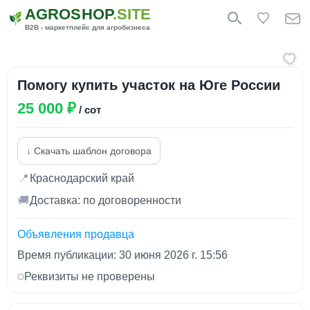
AGROSHOP
.SITE
B2B - маркетплейс для агробизнеса
Помогу купить участок на Юге России
25 000 ₽
/ сот
↓ Скачать шаблон договора
📍
Краснодарский край
🚚
Доставка: по договоренности
Объявления продавца
Время публикации: 30 июня 2026 г. 15:56
Реквизиты не проверены