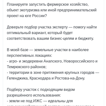
Планируете запустить фермерское хозяйство,
объект экотуризма или иной предпринимательский
проект на юге России?
Доверьте подбор участка эксперту — помогу найти
оптимальный вариант, который будет
соответствовать вашим бизнес‑целям и бюджету.
В моей базе — земельные участки в наиболее
перспективных локациях:
- агро‑ и экодеревни Анапского, Новороссийского и
Темрюкского районов;
- территории в зоне притяжения крупных городов —
Геленджика, Краснодара и Ростова‑на‑Дону.
Подберу участок с подходящим видом
разрешённого использования:
- земли не под ИЖС — идеальны для