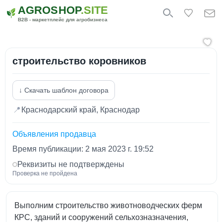
AGROSHOP
.SITE
B2B - маркетплейс для агробизнеса
строительство коровников
↓ Скачать шаблон договора
📍
Краснодарский край, Краснодар
Объявления продавца
Время публикации: 2 мая 2023 г. 19:52
Реквизиты не подтверждены
Проверка не пройдена
Выполним строительство животноводческих ферм
КРС, зданий и сооружений сельхозназначения,