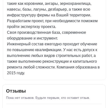
такие как коровники, ангары, зернохранилища,
навесы, базы, лагуны, дезбарьер, а также всю
инфраструктуру фермы на Вашей территории.
Разработаем проект, при необходимости поможем
пройти экспертизу проекта.
Своя производственная база, современное
оборудование и инструмент.
Инженерный состав ежегодно проходит обучение
по повышению квалификации. У нас есть допуск к
выполнению любых видов строительных работ, а
также выполнению реконструкции и капитального
ремонта любой сложности. Компания образована в
2015 году.
Отзывы
Пока нет отзывов. Будьте первым, кто оставит отзыв.