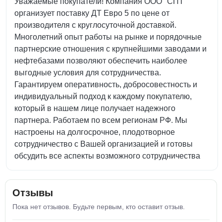
Уважаемые покупатели! Компания ООО "СПТ"
организует поставку ДТ Евро 5 по цене от
производителя с круглосуточной доставкой.
Многолетний опыт работы на рынке и порядочные
партнерские отношения с крупнейшими заводами и
нефтебазами позволяют обеспечить наиболее
выгодные условия для сотрудничества.
Гарантируем оперативность, добросовестность и
индивидуальный подход к каждому покупателю,
который в нашем лице получает надежного
партнера. Работаем по всем регионам РФ. Мы
настроены на долгосрочное, плодотворное
сотрудничество с Вашей организацией и готовы
обсудить все аспекты возможного сотрудничества
Отзывы
Пока нет отзывов. Будьте первым, кто оставит отзыв.