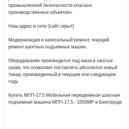
промышленной безопасности опасных
производственных объектов»
Наш адрес в сети: [сайт скрыт]
Модернизация и капитальный ремонт, текущий
ремонт шахтных подъемных машин.
Оборудование производится под заказ в сжатые
сроки, что позволяет поставлять абсолютно новый
товар, произведенный в текущем или следующем
году.
Купить МПП-17,5 Мобильная передвижная шахтная
подъемная машина МПП-17,5 - 1050МР в Белгороде