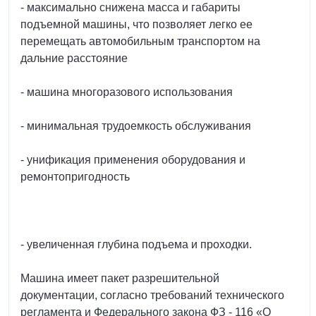
- максимально снижена масса и габариты
подъемной машины, что позволяет легко ее
перемещать автомобильным транспортом на
дальние расстояние
- машина многоразового использования
- минимальная трудоемкость обслуживания
- унификация применения оборудования и
ремонтопригодность
- увеличенная глубина подъема и проходки.
Машина имеет пакет разрешительной
документации, согласно требований технического
регламента и Федерального закона ФЗ - 116 «О