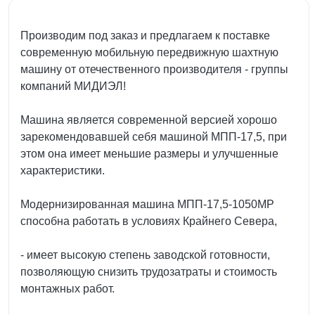
Производим под заказ и предлагаем к поставке
современную мобильную передвижную шахтную
машину от отечественного производителя - группы
компаний МИДИЭЛ!
Машина является современной версией хорошо
зарекомендовавшей себя машиной МПП-17,5, при
этом она имеет меньшие размеры и улучшенные
характеристики.
Модернизированная машина МПП-17,5-1050МР
способна работать в условиях Крайнего Севера,
- имеет высокую степень заводской готовности,
позволяющую снизить трудозатраты и стоимость
монтажных работ.