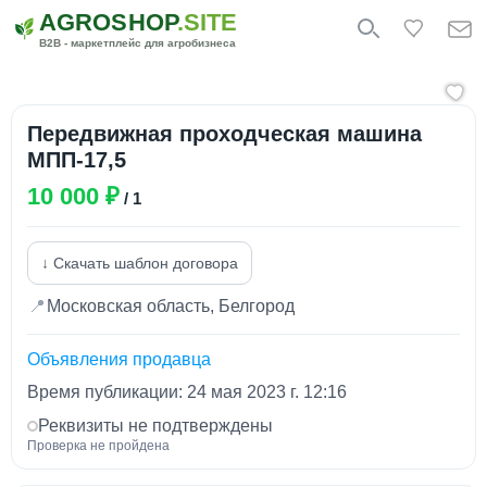
AGROSHOP
.SITE
B2B - маркетплейс для агробизнеса
Передвижная проходческая машина
МПП-17,5
10 000 ₽
/ 1
↓ Скачать шаблон договора
📍
Московская область, Белгород
Объявления продавца
Время публикации: 24 мая 2023 г. 12:16
Реквизиты не подтверждены
Проверка не пройдена