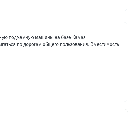
ную подъемную машины на базе Камаз.
игаться по дорогам общего пользования. Вместимость