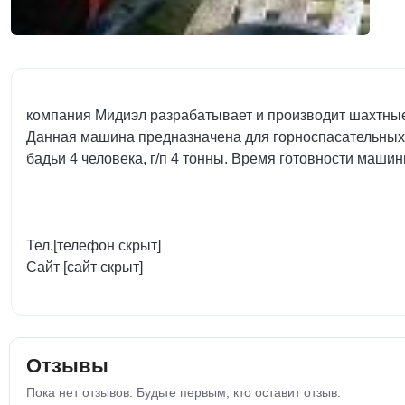
компания Мидиэл разрабатывает и производит шахтн
Данная машина предназначена для горноспасательных 
бадьи 4 человека, г/п 4 тонны. Время готовности маши
Тел.[телефон скрыт]
Сайт [сайт скрыт]
Отзывы
Пока нет отзывов. Будьте первым, кто оставит отзыв.