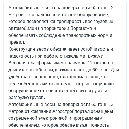
Автомобильные весы на поверхности 60 тонн 12
метров - это надежное и точное оборудование,
которое позволяет контролировать вес грузовых
автомобилей на территории Воронежа и
обеспечивать соблюдение транспортных норм и
правил.
Конструкция весов обеспечивает устойчивость и
надежность при работе с тяжелыми грузами.
Весовая платформа имеет размеры 12 метров в
длину и способна выдерживать вес до 60 тонн. Для
удобства взвешивания, платформа оснащена
железобетонными желобами, которые защищают
оборудование от повреждений при погрузке и
разгрузке грузов.
Автомобильные весы на поверхности 60 тонн 12
метров от компании Агростройпортал оснащены
современной электроникой и программным
обеспечением, которое обеспечивает точность