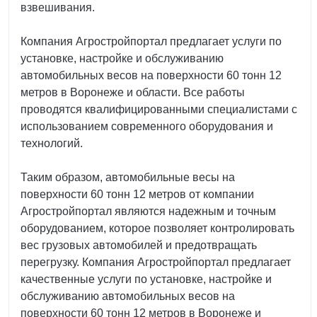
взвешивания.
Компания Агростройпортал предлагает услуги по
установке, настройке и обслуживанию
автомобильных весов на поверхности 60 тонн 12
метров в Воронеже и области. Все работы
проводятся квалифицированными специалистами с
использованием современного оборудования и
технологий.
Таким образом, автомобильные весы на
поверхности 60 тонн 12 метров от компании
Агростройпортал являются надежным и точным
оборудованием, которое позволяет контролировать
вес грузовых автомобилей и предотвращать
перегрузку. Компания Агростройпортал предлагает
качественные услуги по установке, настройке и
обслуживанию автомобильных весов на
поверхности 60 тонн 12 метров в Воронеже и