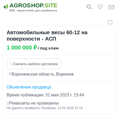
AGROSHOP
.SITE
B2B - маркетплейс для агробизнеса
Автомобильные весы 60-12 на
поверхности - АСП
1 000 000 ₽
/ под ключ
↓ Скачать шаблон договора
📍
Воронежская область, Воронеж
Объявления продавца
Время публикации: 31 мая 2023 г. 15:44
Реквизиты не проверены
Не удалось проверить
·
Проверка: 12.01.2026 22:18