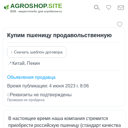
AGROSHOP
.SITE
B2B - маркетплейс для агробизнеса
Купим пшеницу продавольственную
↓ Скачать шаблон договора
📍
Китай, Пекин
Объявления продавца
Время публикации: 4 июня 2023 г. 8:06
Реквизиты не подтверждены
Проверка не пройдена
В настоящее время наша компания стремится
приобрести российскую пшеницу (стандарт качества