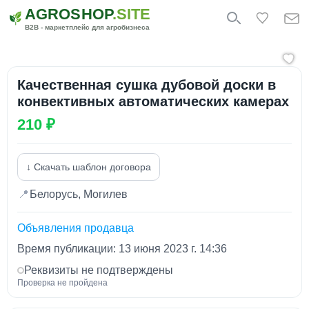
AGROSHOP
.SITE
B2B - маркетплейс для агробизнеса
Качественная сушка дубовой доски в
конвективных автоматических камерах
210 ₽
↓ Скачать шаблон договора
📍
Белорусь, Могилев
Объявления продавца
Время публикации: 13 июня 2023 г. 14:36
Реквизиты не подтверждены
Проверка не пройдена