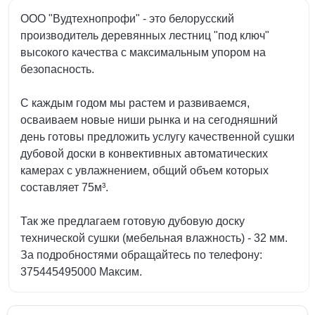
ООО "Вудтехнопрофи" - это белорусский
производитель деревянных лестниц "под ключ"
высокого качества с максимальным упором на
безопасность.
С каждым годом мы растем и развиваемся,
осваиваем новые ниши рынка и на сегодняшний
день готовы предложить услугу качественной сушки
дубовой доски в конвективных автоматических
камерах с увлажнением, общий объем которых
составляет 75м³.
Так же предлагаем готовую дубовую доску
технической сушки (мебельная влажность) - 32 мм.
За подробностями обращайтесь по телефону:
375445495000 Максим.