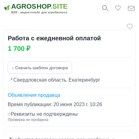
AGROSHOP
.SITE
B2B - маркетплейс для агробизнеса
Работа с ежедневной оплатой
1 700 ₽
↓ Скачать шаблон договора
📍
Свердловская область, Екатеринбург
Объявления продавца
Время публикации: 20 июня 2023 г. 10:26
Реквизиты не подтверждены
Проверка не пройдена