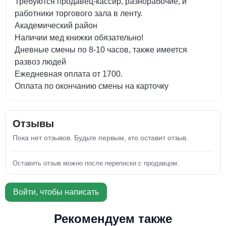
Требуются продавец-кассир, разнорабочие, и
работники торгового зала в ленту.
Академический район
Наличии мед книжки обязательно!
Дневные смены по 8-10 часов, также имеется
развоз людей
Ежедневная оплата от 1700.
Оплата по окончанию смены на карточку
Отзывы
Пока нет отзывов. Будьте первым, кто оставит отзыв.
Оставить отзыв можно после переписки с продавцом.
Войти, чтобы написать
Рекомендуем также