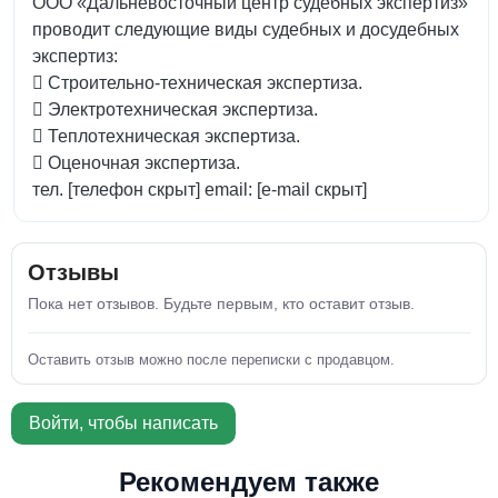
ООО «Дальневосточный центр судебных экспертиз»
проводит следующие виды судебных и досудебных
экспертиз:
 Строительно-техническая экспертиза.
 Электротехническая экспертиза.
 Теплотехническая экспертиза.
 Оценочная экспертиза.
тел. [телефон скрыт] email: [e-mail скрыт]
Отзывы
Пока нет отзывов. Будьте первым, кто оставит отзыв.
Оставить отзыв можно после переписки с продавцом.
Войти, чтобы написать
Рекомендуем также