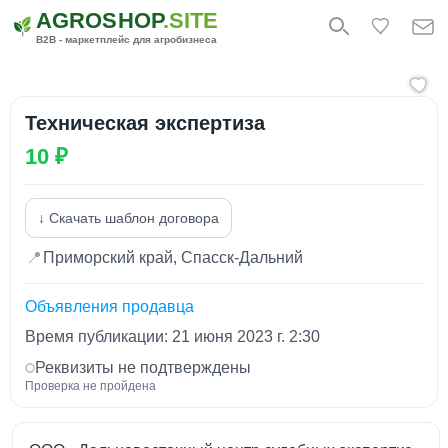
AGROSHOP
.SITE
B2B - маркетплейс для агробизнеса
Техническая экспертиза
10 ₽
↓ Скачать шаблон договора
📍
Приморский край, Спасск-Дальний
Объявления продавца
Время публикации: 21 июня 2023 г. 2:30
Реквизиты не подтверждены
Проверка не пройдена