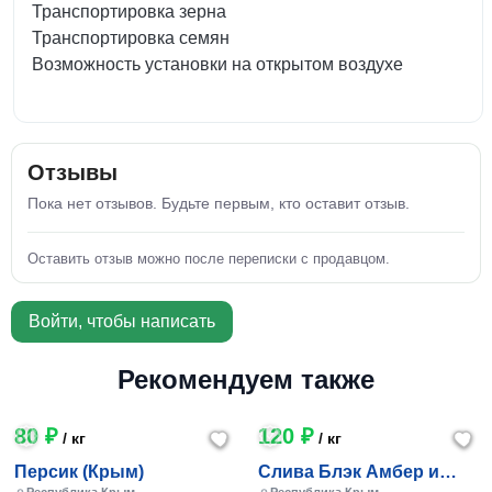
Транспортировка зерна
Транспортировка семян
Возможность установки на открытом воздухе
Отзывы
Пока нет отзывов. Будьте первым, кто оставит отзыв.
Оставить отзыв можно после переписки с продавцом.
Войти, чтобы написать
Рекомендуем также
80 ₽
120 ₽
/ кг
/ кг
Персик (Крым)
Слива Блэк Амбер и