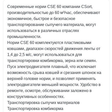
Современные нории CSE 60 компании CSort,
производительностью до 60 м³/час, обеспечивают
экономичное, быстрое и безопасное
транспортирование сыпучего материала, могут
использоваться в различных отраслях
промышленности.
Нории CSE 60 комплектуются пластиковыми
ковшами, диапазон скоростей движения ленты от
1,4 до 2,5 м/с, могут использоваться для
транспортировки комбикорма, зерна или семян.
Пуск электродвигателя плавный, что исключает
возможность срыва ковшей и срезания шпонок на
верхней головке нории, и позволяет применять
электродвигатели меньшей мощности. Удобство в
ремонте, осмотре, обслуживании заложено в
конструктивных особенностях.
Транспортировка сыпучих материалов
Транспортировка комбикорма