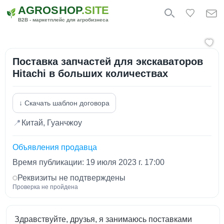
AGROSHOP
.SITE
B2B - маркетплейс для агробизнеса
Поставка запчастей для экскаваторов
Hitachi в больших количествах
↓ Скачать шаблон договора
📍
Китай, Гуанчжоу
Объявления продавца
Время публикации: 19 июля 2023 г. 17:00
Реквизиты не подтверждены
Проверка не пройдена
Здравствуйте, друзья, я занимаюсь поставками