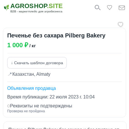
AGROSHOP
.SITE
B2B - маркетплейс для агробизнеса
Печенье без сахара Pilberg Bakery
1 000 ₽
/ кг
↓ Скачать шаблон договора
📍
Казахстан, Almaty
Объявления продавца
Время публикации: 22 июля 2023 г. 10:04
Реквизиты не подтверждены
Проверка не пройдена