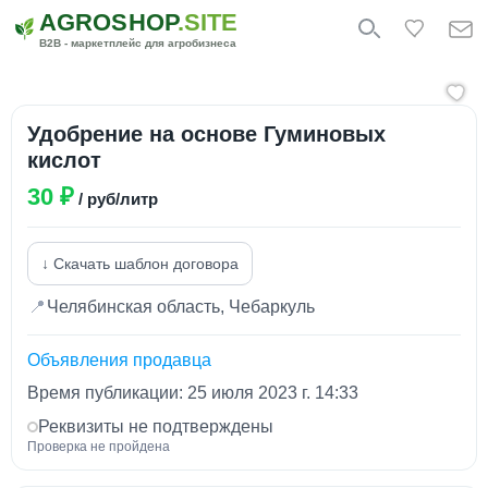
AGROSHOP
.SITE
B2B - маркетплейс для агробизнеса
Удобрение на основе Гуминовых
кислот
30 ₽
/ руб/литр
↓ Скачать шаблон договора
📍
Челябинская область, Чебаркуль
Объявления продавца
Время публикации: 25 июля 2023 г. 14:33
Реквизиты не подтверждены
Проверка не пройдена