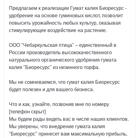
Предлагаем к реализации Гумат калия Биоресурс -
удобрение на основе гуминовых кислот, позволит
повысить урожайность любых культур, оказывая
стимулирующее воздействие на растение.
ООО "Чебаркульская птица" – единственный в
России производитель высококачественного
натурального органического удобрения гумата
калия "Биоресурс" из низинного торфа.
Мы не сомневаемся, что гумат калия Биоресурс
будет полезен и для вашего бизнеса.
Что и как, узнайте, позвонив мне по номеру
[телефон скрыт]
Мы будем рады видеть вас в числе наших клиентов.
Мы уверены, что внедрение гумата калия
"Биоресурс" принесет вам максимальную прибыль,