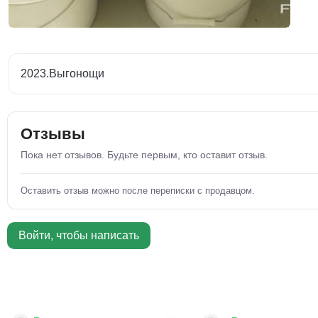
2023.Выгонощи
Отзывы
Пока нет отзывов. Будьте первым, кто оставит отзыв.
Оставить отзыв можно после переписки с продавцом.
Войти, чтобы написать