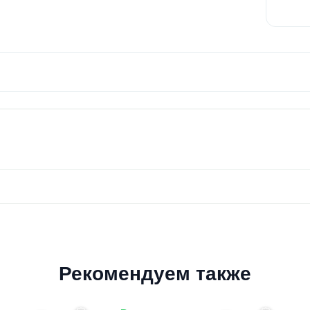
Рекомендуем также