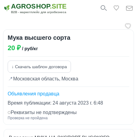
AGROSHOP
.SITE
B2B - маркетплейс для агробизнеса
Мука высшего сорта
20 ₽
/ руб/кг
↓ Скачать шаблон договора
📍
Московская область, Москва
Объявления продавца
Время публикации: 24 августа 2023 г. 6:48
Реквизиты не подтверждены
Проверка не пройдена