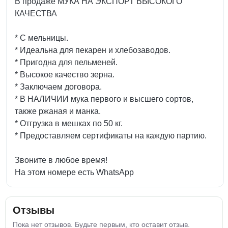
В продаже МУКА НА ЭКСПОРТ ВЫСОКОГО
КАЧЕСТВА
* С мельницы.
* Идеальна для пекарен и хлебозаводов.
* Пригодна для пельменей.
* Высокое качество зерна.
* Заключаем договора.
* В НАЛИЧИИ мука первого и высшего сортов,
также ржаная и манка.
* Отгрузка в мешках по 50 кг.
* Предоставляем сертификаты на каждую партию.
Звоните в любое время!
На этом номере есть WhatsApp
Отзывы
Пока нет отзывов. Будьте первым, кто оставит отзыв.