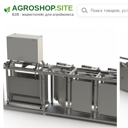
AGROSHOP
.SITE
B2B - маркетплейс для агробизнеса