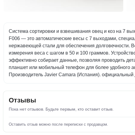
Система сортировки и взвешивания овец и коз на 7 вы
F006 — это автоматические весы с 7 выходами, специа
нержавеющей стали для обеспечения долговечности. В
измерения веса с шагом в 50 и 100 граммов. Устройст
эффективно собирает данные, позволяя проводить дет
планшет или мобильный телефон для более удобного а
Производитель Javier Camara (Испания). официальный д
Отзывы
Пока нет отзывов. Будьте первым, кто оставит отзыв.
Оставить отзыв можно после переписки с продавцом.