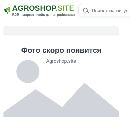
AGROSHOP
.SITE
B2B - маркетплейс для агробизнеса