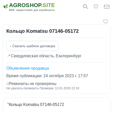
AGROSHOP
.SITE
B2B - маркетплейс для агробизнеса
Кольцо Komatsu 07146-05172
↓ Скачать шаблон договора
📍
Свердловская область, Екатеринбург
Объявления продавца
Время публикации: 24 октября 2023 г. 17:57
Реквизиты не проверены
Не удалось проверить
·
Проверка: 12.01.2026 22:18
"Кольцо Komatsu 07146-05172