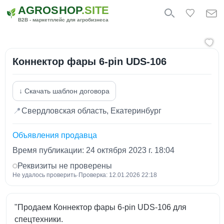
AGROSHOP
.SITE
B2B - маркетплейс для агробизнеса
Коннектор фары 6-pin UDS-106
↓ Скачать шаблон договора
📍
Свердловская область, Екатеринбург
Объявления продавца
Время публикации: 24 октября 2023 г. 18:04
Реквизиты не проверены
Не удалось проверить
·
Проверка: 12.01.2026 22:18
"Продаем Коннектор фары 6-pin UDS-106 для
спецтехники.