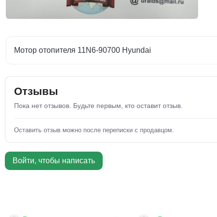
Мотор отопителя 11N6-90700 Hyundai
Отзывы
Пока нет отзывов. Будьте первым, кто оставит отзыв.
Оставить отзыв можно после переписки с продавцом.
Войти, чтобы написать