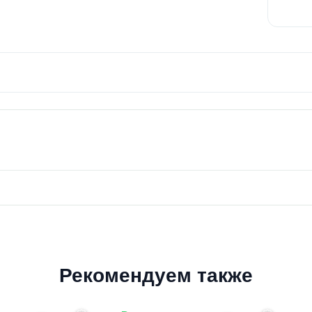
Рекомендуем также