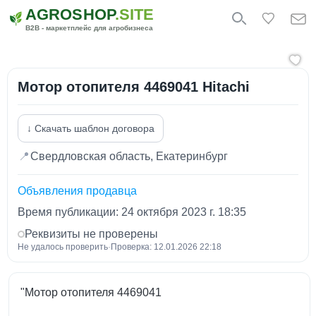
AGROSHOP
.SITE
B2B - маркетплейс для агробизнеса
Мотор отопителя 4469041 Hitachi
↓ Скачать шаблон договора
📍
Свердловская область, Екатеринбург
Объявления продавца
Время публикации: 24 октября 2023 г. 18:35
Реквизиты не проверены
Не удалось проверить
·
Проверка: 12.01.2026 22:18
"Мотор отопителя 4469041