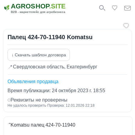
AGROSHOP
.SITE
B2B - маркетплейс для агробизнеса
Палец 424-70-11940 Komatsu
↓ Скачать шаблон договора
📍
Свердловская область, Екатеринбург
Объявления продавца
Время публикации: 24 октября 2023 г. 18:55
Реквизиты не проверены
Не удалось проверить
·
Проверка: 12.01.2026 22:18
"Komatsu палец 424-70-11940