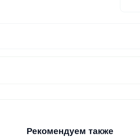
Рекомендуем также