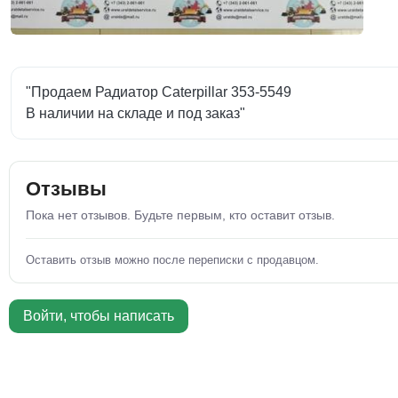
"Продаем Радиатор Caterpillar 353-5549
В наличии на складе и под заказ"
Отзывы
Пока нет отзывов. Будьте первым, кто оставит отзыв.
Оставить отзыв можно после переписки с продавцом.
Войти, чтобы написать