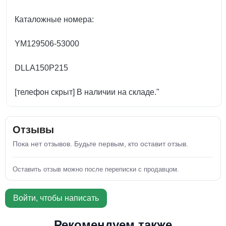
Каталожные номера:
YM129506-53000
DLLA150P215
[телефон скрыт] В наличии на складе."
Отзывы
Пока нет отзывов. Будьте первым, кто оставит отзыв.
Оставить отзыв можно после переписки с продавцом.
Войти, чтобы написать
Рекомендуем также