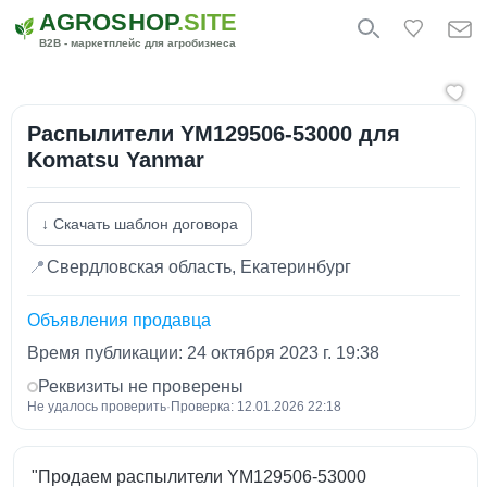
AGROSHOP
.SITE
B2B - маркетплейс для агробизнеса
Распылители YM129506-53000 для
Komatsu Yanmar
↓ Скачать шаблон договора
📍
Свердловская область, Екатеринбург
Объявления продавца
Время публикации: 24 октября 2023 г. 19:38
Реквизиты не проверены
Не удалось проверить
·
Проверка: 12.01.2026 22:18
"Продаем распылители YM129506-53000