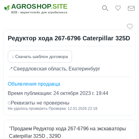
AGROSHOP
.SITE
B2B - маркетплейс для агробизнеса
Редуктор хода 267-6796 Caterpillar 325D
↓ Скачать шаблон договора
📍
Свердловская область, Екатеринбург
Объявления продавца
Время публикации: 24 октября 2023 г. 19:44
Реквизиты не проверены
Не удалось проверить
·
Проверка: 12.01.2026 22:18
"Продаем Редуктор хода 267-6796 на экскаваторы
Caterpillar 325D , 329D