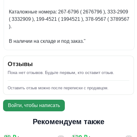
Каталожные номера: 267-6796 ( 2676796 ), 333-2909
( 3332909 ), 199-4521 ( 1994521 ), 378-9567 ( 3789567
).
В наличии на складе и под заказ."
Отзывы
Пока нет отзывов. Будьте первым, кто оставит отзыв.
Оставить отзыв можно после переписки с продавцом.
Войти, чтобы написать
Рекомендуем также