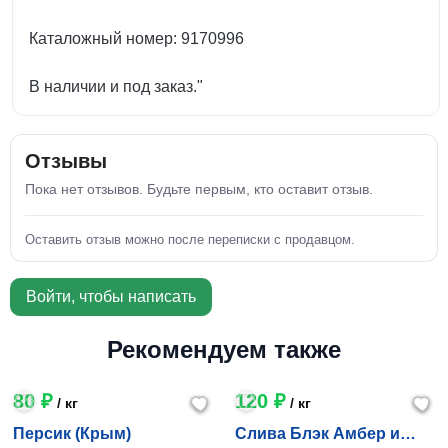
Каталожный номер: 9170996
В наличии и под заказ."
Отзывы
Пока нет отзывов. Будьте первым, кто оставит отзыв.
Оставить отзыв можно после переписки с продавцом.
Войти, чтобы написать
Рекомендуем также
80 ₽
120 ₽
/ кг
/ кг
Персик (Крым)
Слива Блэк Амбер и