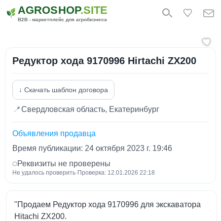
AGROSHOP
.SITE
B2B - маркетплейс для агробизнеса
Редуктор хода 9170996 Hirtachi ZX200
↓ Скачать шаблон договора
📍
Свердловская область, Екатеринбург
Объявления продавца
Время публикации: 24 октября 2023 г. 19:46
Реквизиты не проверены
Не удалось проверить
·
Проверка: 12.01.2026 22:18
"Продаем Редуктор хода 9170996 для экскаватора
Hitachi ZX200.