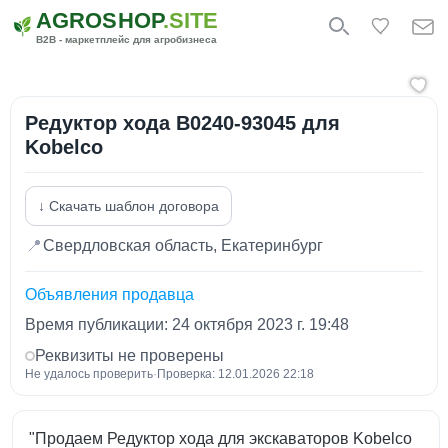
AGROSHOP
.SITE
B2B - маркетплейс для агробизнеса
Редуктор хода B0240-93045 для
Kobelco
↓ Скачать шаблон договора
📍
Свердловская область, Екатеринбург
Объявления продавца
Время публикации: 24 октября 2023 г. 19:48
Реквизиты не проверены
Не удалось проверить
·
Проверка: 12.01.2026 22:18
"Продаем Редуктор хода для экскаваторов Kobelco