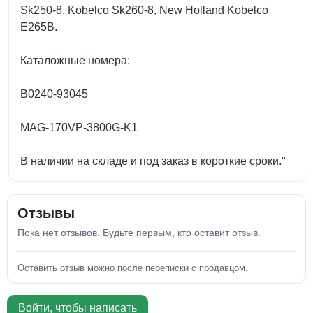
Sk250-8, Kobelco Sk260-8, New Holland Kobelco
E265B.
Каталожные номера:
B0240-93045
MAG-170VP-3800G-K1
В наличии на складе и под заказ в короткие сроки."
Отзывы
Пока нет отзывов. Будьте первым, кто оставит отзыв.
Оставить отзыв можно после переписки с продавцом.
Войти, чтобы написать