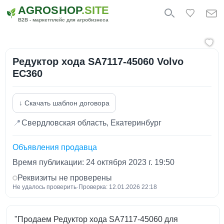
AGROSHOP
.SITE
B2B - маркетплейс для агробизнеса
Редуктор хода SA7117-45060 Volvo
EC360
↓ Скачать шаблон договора
📍
Свердловская область, Екатеринбург
Объявления продавца
Время публикации: 24 октября 2023 г. 19:50
Реквизиты не проверены
Не удалось проверить
·
Проверка: 12.01.2026 22:18
"Продаем Редуктор хода SA7117-45060 для