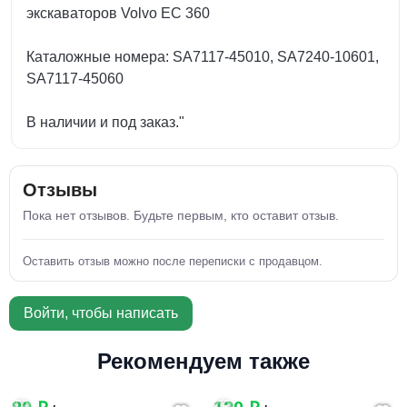
экскаваторов Volvo EC 360
Каталожные номера: SA7117-45010, SA7240-10601,
SA7117-45060
В наличии и под заказ."
Отзывы
Пока нет отзывов. Будьте первым, кто оставит отзыв.
Оставить отзыв можно после переписки с продавцом.
Войти, чтобы написать
Рекомендуем также